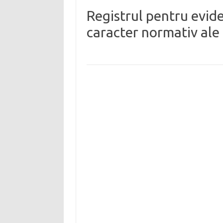
Registrul pentru evide
caracter normativ ale