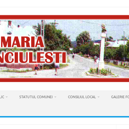
LIC
STATUTUL COMUNEI
CONSILIUL LOCAL
GALERIE 