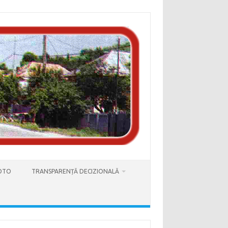
FOTO
TRANSPARENȚĂ DECIZIONALĂ