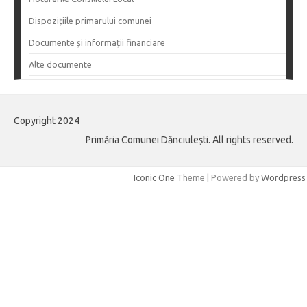
Dispozițiile primarului comunei
Documente și informații financiare
Alte documente
Copyright 2024
Primăria Comunei Dănciulești. All rights reserved.
Iconic One
Theme | Powered by
Wordpress