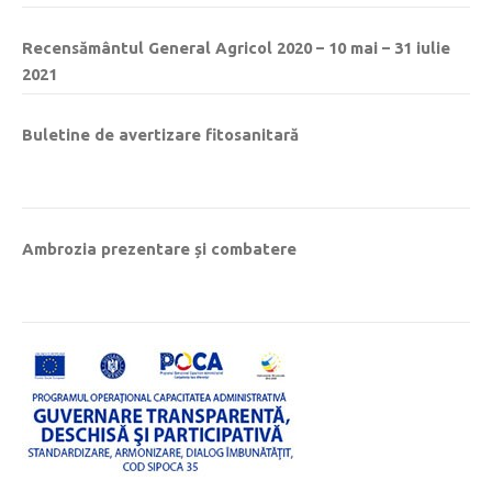
Recensământul General Agricol 2020 – 10 mai – 31 iulie
2021
Buletine de avertizare fitosanitară
Ambrozia prezentare și combatere