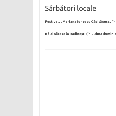
Sărbători locale
Festivalul Mariana Ionescu Căpitănescu în
Bâlci sătesc la Radinești (în ultima duminic