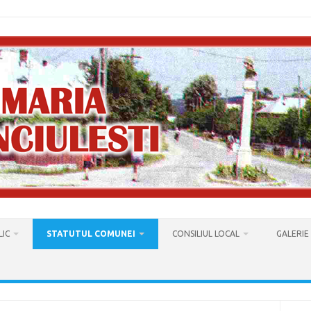
LIC
STATUTUL COMUNEI
CONSILIUL LOCAL
GALERIE