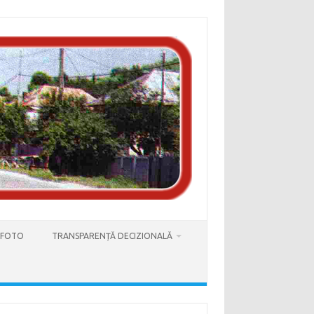
 FOTO
TRANSPARENȚĂ DECIZIONALĂ