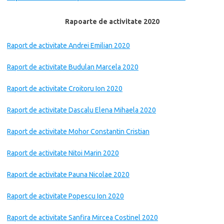
Rapoarte de activitate 2020
Raport de activitate Andrei Emilian 2020
Raport de activitate Budulan Marcela 2020
Raport de activitate Croitoru Ion 2020
Raport de activitate Dascalu Elena Mihaela 2020
Raport de activitate Mohor Constantin Cristian
Raport de activitate Nitoi Marin 2020
Raport de activitate Pauna Nicolae 2020
Raport de activitate Popescu Ion 2020
Raport de activitate Sanfira Mircea Costinel 2020