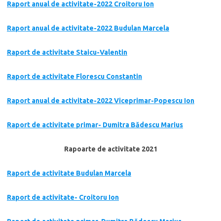
Raport anual de activitate-2022 Croitoru Ion
Raport anual de activitate-2022 Budulan Marcela
Raport de activitate Staicu-Valentin
Raport de activitate Florescu Constantin
Raport anual de activitate-2022 Viceprimar-Popescu Ion
Raport de activitate primar- Dumitra Bădescu Marius
Rapoarte de activitate 2021
Raport de activitate Budulan Marcela
Raport de activitate- Croitoru Ion