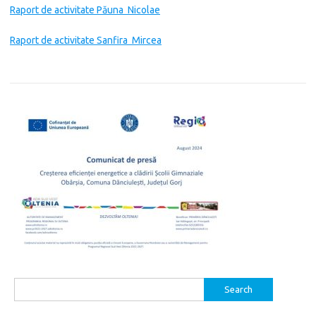
Raport de activitate Păuna Nicolae
Raport de activitate Sanfira Mircea
Search
for: