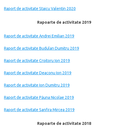
Raport de activitate Staicu Valentin 2020
Rapoarte de activitate 2019
Raport de activitate Andrei Emilian 2019
Raport de activitate Budulan Dumitru 2019
Raport de activitate Croitoru Ion 2019
Raport de activitate Deaconu Ion 2019
Raport de activitate Ion Dumitru 2019
Raport de activitate Păuna Nicolae 2019
Raport de activitate Sanfira Mircea 2019
Rapoarte de activitate 2018