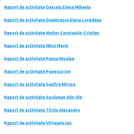
Raport de activitate Dascalu Elena Mihaela
Raport de activitate Dumitrascu Elena Loredana
Raport de activitate Mohor Constantin-Cristian
Raport de activitate Nitoi Marin
Raport de activitate Pauna Nicolae
Raport de activitate Popescu Ion
Raport de activitate Sanfira Mircea
Raport de activitate Seclăman Alin-Ilie
Raport de activitate Tîrziu Alexandru
Raport de activitate Virtejaru Ion