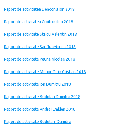
Raport de activitatea Deaconu Ion 2018
Raport de activitatea Croitoru Ion 2018
Raport de activitate Staicu Valentin 2018
Raport de activitate Sanfira Mircea 2018
Raport de activitate Pauna Nicolae 2018
Raport de activitate Mohor C-tin Cristian 2018
Raport de activitate Ion Dumitru 2018
Raport de activitate Budulan Dumitru 2018
Raport de activitate Andrei Emilian 2018
Raport de activitate Budulan Dumitru