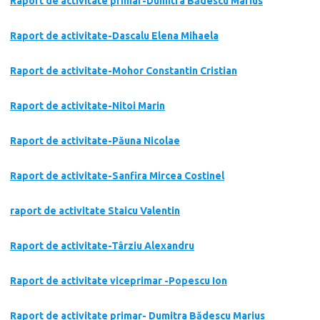
Raport de activitate primar-Dumitra Bădescu Marius
Raport de activitate-Dascalu Elena Mihaela
Raport de activitate-Mohor Constantin Cristian
Raport de activitate-Nitoi Marin
Raport de activitate-Păuna Nicolae
Raport de activitate-Sanfira Mircea Costinel
raport de activitate Staicu Valentin
Raport de activitate-Târziu Alexandru
Raport de activitate viceprimar -Popescu Ion
Raport de activitate primar- Dumitra Bădescu Marius