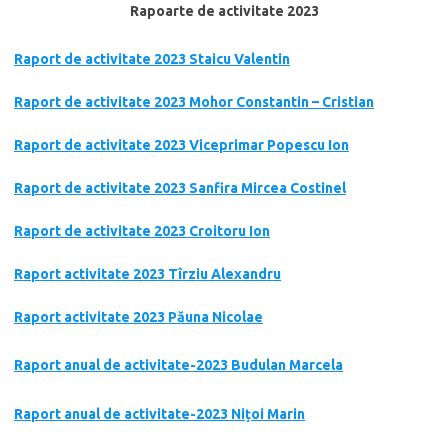
Rapoarte de activitate 2023
Raport de activitate 2023 Staicu Valentin
Raport de activitate 2023 Mohor Constantin – Cristian
Raport de activitate 2023 Viceprimar Popescu Ion
Raport de activitate 2023 Sanfira Mircea Costinel
Raport de activitate 2023 Croitoru Ion
Raport activitate 2023 Tîrziu Alexandru
Raport activitate 2023 Păuna Nicolae
Raport anual de activitate-2023 Budulan Marcela
Raport anual de activitate-2023 Nițoi Marin