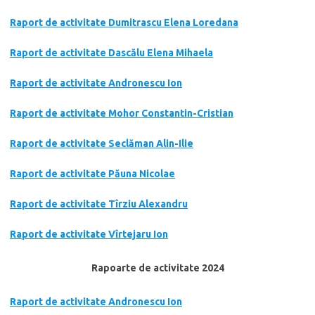
Raport de activitate Dumitrascu Elena Loredana
Raport de activitate Dascălu Elena Mihaela
Raport de activitate Andronescu Ion
Raport de activitate Mohor Constantin-Cristian
Raport de activitate Seclăman Alin-Ilie
Raport de activitate Păuna Nicolae
Raport de activitate Tîrziu Alexandru
Raport de activitate Vîrtejaru Ion
Rapoarte de activitate 2024
Raport de activitate Andronescu Ion