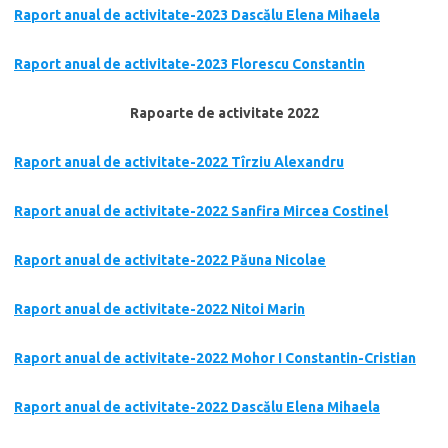
Raport anual de activitate-2023 Dascălu Elena Mihaela
Raport anual de activitate-2023 Florescu Constantin
Rapoarte de activitate 2022
Raport anual de activitate-2022 Tîrziu Alexandru
Raport anual de activitate-2022 Sanfira Mircea Costinel
Raport anual de activitate-2022 Păuna Nicolae
Raport anual de activitate-2022 Nitoi Marin
Raport anual de activitate-2022 Mohor I Constantin-Cristian
Raport anual de activitate-2022 Dascălu Elena Mihaela