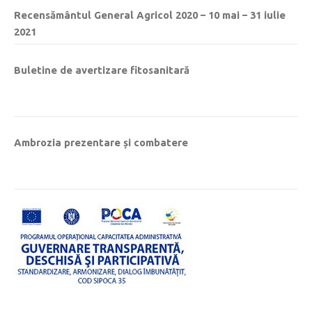
Recensământul General Agricol 2020 – 10 mai – 31 iulie
2021
Buletine de avertizare fitosanitară
Ambrozia prezentare și combatere