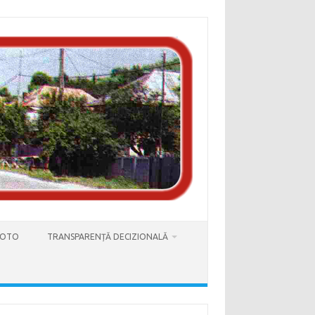
FOTO
TRANSPARENȚĂ DECIZIONALĂ