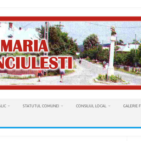
LIC
STATUTUL COMUNEI
CONSILIUL LOCAL
GALERIE 