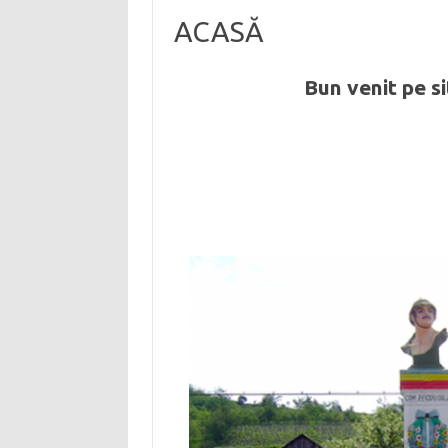
ACASĂ
Bun venit pe si