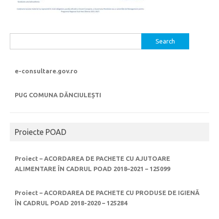
Search
for:
e-consultare.gov.ro
PUG COMUNA DĂNCIULEȘTI
Proiecte POAD
Proiect – ACORDAREA DE PACHETE CU AJUTOARE
ALIMENTARE ÎN CADRUL POAD 2018–2021 – 125099
Proiect – ACORDAREA DE PACHETE CU PRODUSE DE IGIENĂ
ÎN CADRUL POAD 2018-2020 – 125284