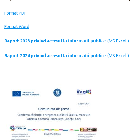
Format PDF
Format Word
accesul la informatii publice
Raport 2023 privind
(MS Excell)
accesul la informatii publice
Raport 2024 privind
(MS Excell)