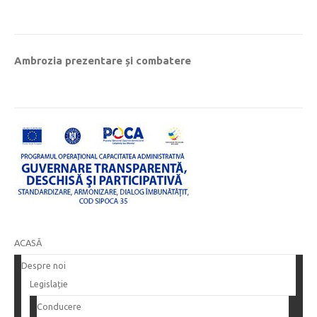
Ambrozia prezentare și combatere
ACASĂ
Despre noi
Legislație
Conducere