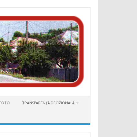
 FOTO
TRANSPARENȚĂ DECIZIONALĂ