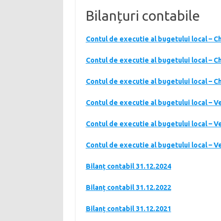
Bilanțuri contabile
Contul de executie al bugetului local – C
Contul de executie al bugetului local – C
Contul de executie al bugetului local – C
Contul de executie al bugetului local – V
Contul de executie al bugetului local – V
Contul de executie al bugetului local – V
Bilanț contabil 31.12.2024
Bilanț contabil 31.12.2022
Bilanț contabil 31.12.2021