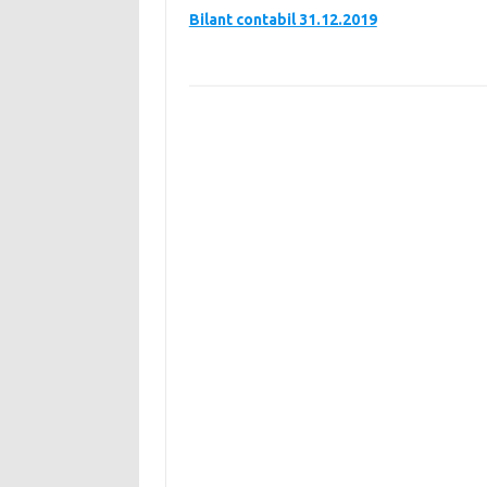
Bilant contabil 31.12.2019