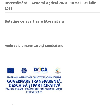
Recensământul General Agricol 2020 – 10 mai – 31 iulie
2021
Buletine de avertizare fitosanitară
Ambrozia prezentare și combatere